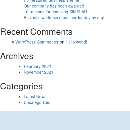
Full-featured Business Theme
Our company has been awarded
10 reasons for choosing SIMPLAR
Business world becomes harder day by day
Recent Comments
A WordPress Commenter
on
Hello world!
Archives
February 2022
November 2021
Categories
Latest News
Uncategorized