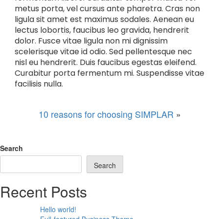
metus porta, vel cursus ante pharetra. Cras non
ligula sit amet est maximus sodales. Aenean eu
lectus lobortis, faucibus leo gravida, hendrerit
dolor. Fusce vitae ligula non mi dignissim
scelerisque vitae id odio. Sed pellentesque nec
nisl eu hendrerit. Duis faucibus egestas eleifend.
Curabitur porta fermentum mi. Suspendisse vitae
facilisis nulla.
10 reasons for choosing SIMPLAR
»
Search
Search
Recent Posts
Hello world!