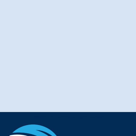
Copyright 2022 Simplar. All rights reserved.