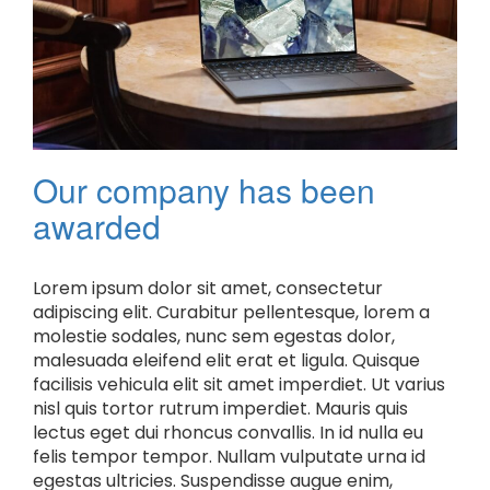
Our company has been
awarded
Lorem ipsum dolor sit amet, consectetur
adipiscing elit. Curabitur pellentesque, lorem a
molestie sodales, nunc sem egestas dolor,
malesuada eleifend elit erat et ligula. Quisque
facilisis vehicula elit sit amet imperdiet. Ut varius
nisl quis tortor rutrum imperdiet. Mauris quis
lectus eget dui rhoncus convallis. In id nulla eu
felis tempor tempor. Nullam vulputate urna id
egestas ultricies. Suspendisse augue enim,