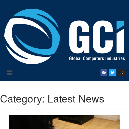
Category:
Latest News