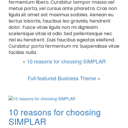
fermentum libero. Curabitur tempor massa vel
metus porta, vel cursus ante pharetra. Cras non
ligula sit amet est maximus sodales. Aenean eu
lectus lobortis, faucibus leo gravida, hendrerit
dolor. Fusce vitae ligula non mi dignissim
scelerisque vitae id odio. Sed pellentesque nec
nisl eu hendrerit. Duis faucibus egestas eleifend.
Curabitur porta fermentum mi. Suspendisse vitae
facilisis nulla.
«
10 reasons for choosing SIMPLAR
Full-featured Business Theme
»
10 reasons for choosing
SIMPLAR