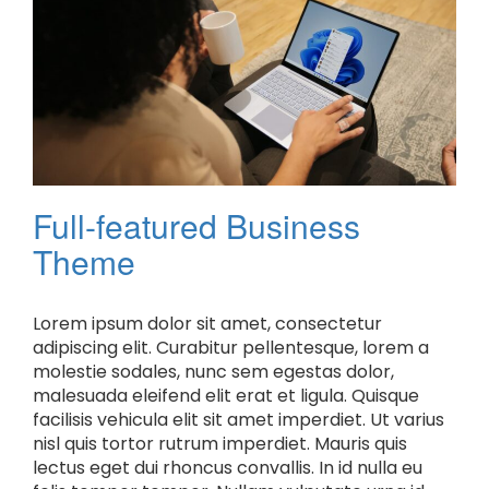
Full-featured Business
Theme
Lorem ipsum dolor sit amet, consectetur
adipiscing elit. Curabitur pellentesque, lorem a
molestie sodales, nunc sem egestas dolor,
malesuada eleifend elit erat et ligula. Quisque
facilisis vehicula elit sit amet imperdiet. Ut varius
nisl quis tortor rutrum imperdiet. Mauris quis
lectus eget dui rhoncus convallis. In id nulla eu