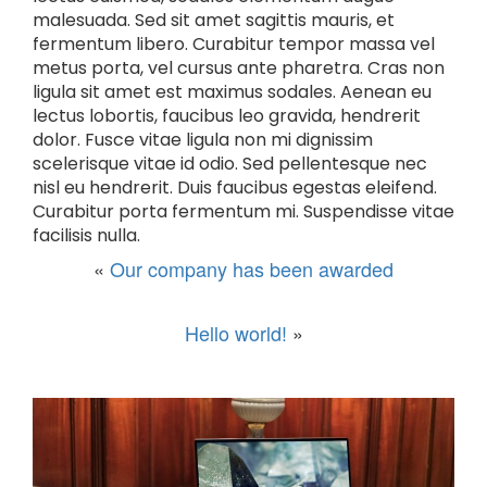
malesuada. Sed sit amet sagittis mauris, et
fermentum libero. Curabitur tempor massa vel
metus porta, vel cursus ante pharetra. Cras non
ligula sit amet est maximus sodales. Aenean eu
lectus lobortis, faucibus leo gravida, hendrerit
dolor. Fusce vitae ligula non mi dignissim
scelerisque vitae id odio. Sed pellentesque nec
nisl eu hendrerit. Duis faucibus egestas eleifend.
Curabitur porta fermentum mi. Suspendisse vitae
facilisis nulla.
«
Our company has been awarded
Hello world!
»