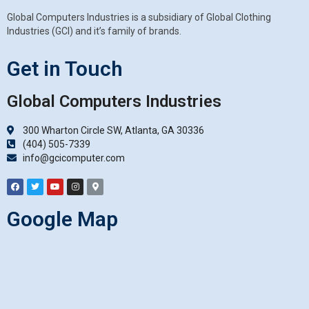
Global Computers Industries is a subsidiary of Global Clothing
Industries (GCI) and it’s family of brands.
Get in Touch
Global Computers Industries
300 Wharton Circle SW, Atlanta, GA 30336
(404) 505-7339
info@gcicomputer.com
Google Map