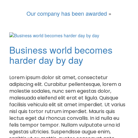
Our company has been awarded
»
Business world becomes
harder day by day
Lorem ipsum dolor sit amet, consectetur
adipiscing elit. Curabitur pellentesque, lorem a
molestie sodales, nunc sem egestas dolor,
malesuada eleifend elit erat et ligula. Quisque
facilisis vehicula elit sit amet imperdiet. Ut varius
nisl quis tortor rutrum imperdiet. Mauris quis
lectus eget dui rhoncus convallis. In id nulla eu
felis tempor tempor. Nullam vulputate urna id
egestas ultricies. Suspendisse augue enim,